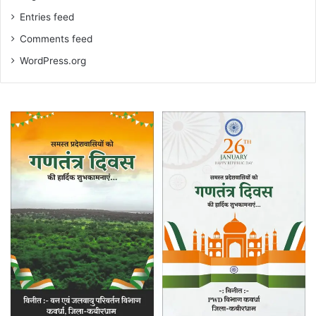
Entries feed
Comments feed
WordPress.org