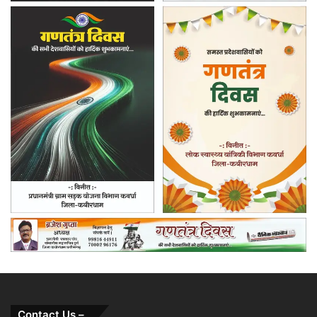
Contact Us –