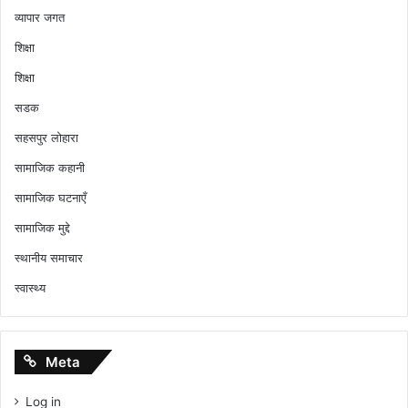
व्यापार जगत
शिक्षा
शिक्षा
सडक
सहसपुर लोहारा
सामाजिक कहानी
सामाजिक घटनाएँ
सामाजिक मुद्दे
स्थानीय समाचार
स्वास्थ्य
Meta
Log in