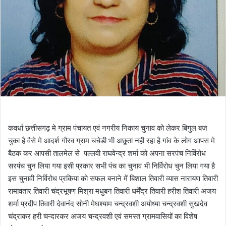
कवर्धा छत्तीसगढ़ मे ग्राम पंचायत एवं नगरीय निकाय चुनाव को लेकर बिगुल बज
चुका है वैसे मे आदर्श गौरव ग्राम चचेडी भी अछूता नही रहा है गांव के लोग आपस मे
बैठक कर आपसी तालमेल से पल्लवी राघवेन्द्र शर्मा को अपना सरपंच निर्विरोध
सरपंच चुन लिया गया इसी प्रकार सभी पंच का चुनाव भी निर्विरोध चुन लिया गया है
इस चुनावी निर्विरोध प्रकिया को सफल बनाने में बिशाल तिवारी व्यास नारायण तिवारी
रामावतार तिवारी चंद्रभूषण मिश्रा मधुबन तिवारी धर्मेंद्र तिवारी हरीश तिवारी अजय
शर्मा प्रदीप तिवारी देवानंद सोनी मेघश्याम चन्द्रवशी अयोध्या चन्द्रवशी सुखदेव
चंद्राकर हरी चन्दारकर अजय चन्द्रवशी एवं समस्त ग्रामवासियों का विशेष