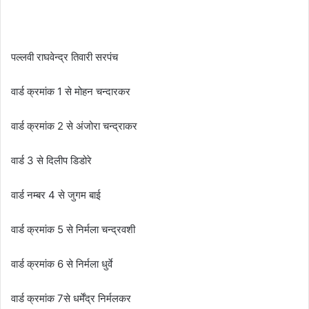
पल्लवी राघवेन्द्र तिवारी सरपंच
वार्ड क्रमांक 1 से मोहन चन्दारकर
वार्ड क्रमांक 2 से अंजोरा चन्द्राकर
वार्ड 3 से दिलीप डिडोरे
वार्ड नम्बर 4 से जुगम बाई
वार्ड क्रमांक 5 से निर्मला चन्द्रवशी
वार्ड क्रमांक 6 से निर्मला धुर्वे
वार्ड क्रमांक 7से धर्मेंद्र निर्मलकर