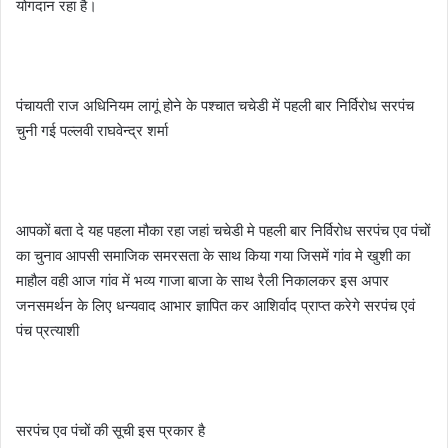
योगदान रहा है।
पंचायती राज अधिनियम लागूं होने के पश्चात चचेडी में पहली बार निर्विरोध सरपंच
चुनी गई पल्लवी राघवेन्द्र शर्मा
आपकों बता दे यह पहला मौका रहा जहां चचेडी मे पहली बार निर्विरोध सरपंच एव पंचों
का चुनाव आपसी समाजिक समरसता के साथ किया गया जिसमें गांव मे खुशी का
माहौल वही आज गांव में भव्य गाजा बाजा के साथ रैली निकालकर इस अपार
जनसमर्थन के लिए धन्यवाद आभार ज्ञापित कर आशिर्वाद प्राप्त करेगे सरपंच एवं
पंच प्रत्याशी
सरपंच एव पंचों की सूची इस प्रकार है