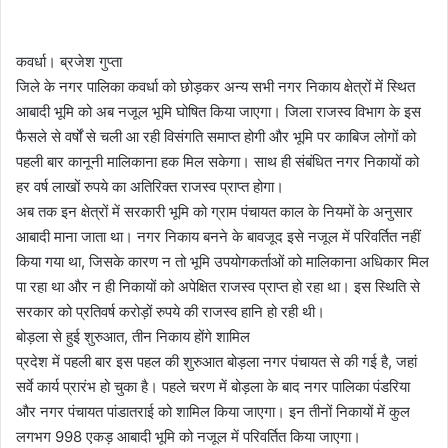
कवर्धा। ब्रजेश गुप्ता
जिले के नगर पालिका कवर्धा को छोड़कर अन्य सभी नगर निकाय क्षेत्रों में स्थित
आबादी भूमि को अब नजूल भूमि घोषित किया जाएगा। जिला राजस्व विभाग के इस
फैसले से वर्षों से चली आ रही विसंगति समाप्त होगी और भूमि पर काबिज लोगों को
पहली बार कानूनी मालिकाना हक मिल सकेगा। साथ ही संबंधित नगर निकायों को
हर वर्ष लाखों रुपये का अतिरिक्त राजस्व प्राप्त होगा।
अब तक इन क्षेत्रों में सरकारी भूमि को ग्राम पंचायत काल के नियमों के अनुसार
आबादी माना जाता था। नगर निकाय बनने के बावजूद इसे नजूल में परिवर्तित नहीं
किया गया था, जिसके कारण न तो भूमि उपयोगकर्ताओं को मालिकाना अधिकार मिल
पा रहा था और न ही निकायों को अपेक्षित राजस्व प्राप्त हो रहा था। इस स्थिति से
सरकार को प्रतिवर्ष करोड़ों रुपये की राजस्व हानि हो रही थी।
बोड़ला से हुई शुरुआत, तीन निकाय होंगे शामिल
प्रदेश में पहली बार इस पहल की शुरुआत बोड़ला नगर पंचायत से की गई है, जहां
सर्वे कार्य प्रारंभ हो चुका है। पहले चरण में बोड़ला के बाद नगर पालिका पंडरिया
और नगर पंचायत पांडातराई को शामिल किया जाएगा। इन तीनों निकायों में कुल
लगभग 998 एकड़ आबादी भूमि को नजूल में परिवर्तित किया जाएगा।