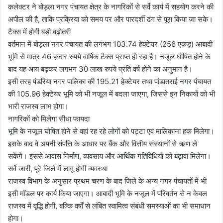
कलेक्टर ने बोड़ला नगर पंचायत क्षेत्र के नागरिकों से सर्वे कार्य में सहयोग करने की
अपील की है, ताकि प्रक्रिया को समय पर और पारदर्शी ढंग से पूरा किया जा सके।
टैक्स में होगी बड़ी बढ़ोतरी
वर्तमान में बोड़ला नगर पंचायत की लगभग 103.74 हेक्टेयर (256 एकड़) आबादी
भूमि से मात्र 46 हजार रुपये वार्षिक टैक्स प्राप्त हो रहा है। नजूल घोषित होने के
बाद यह आय बढ़कर लगभग 30 लाख रुपये प्रति वर्ष होने का अनुमान है।
इसी तरह पंडरिया नगर पालिका की 195.21 हेक्टेयर तथा पांडातराई नगर पंचायत
की 105.96 हेक्टेयर भूमि को भी नजूल में बदला जाएगा, जिससे इन निकायों को भी
भारी राजस्व लाभ होगा।
नागरिकों को मिलेगा सीधा फायदा
भूमि के नजूल घोषित होने से वहां रह रहे लोगों को पट्टा एवं मालिकाना हक मिलेगा।
इसके बाद वे अपनी संपत्ति के आधार पर बैंक और वित्तीय संस्थानों से ऋण ले
सकेंगे। इससे आवास निर्माण, व्यवसाय और आर्थिक गतिविधियों को बढ़ावा मिलेगा।
सर्वे जारी, पूरे जिले में लागू होगी व्यवस्था
राजस्व विभाग के अनुसार प्रथम चरण के बाद जिले के अन्य नगर पंचायतों में भी
इसी मॉडल पर कार्य किया जाएगा। आबादी भूमि के नजूल में परिवर्तन से न केवल
राजस्व में वृद्धि होगी, बल्कि वर्षों से लंबित स्वामित्व संबंधी समस्याओं का भी समाधान
होगा।