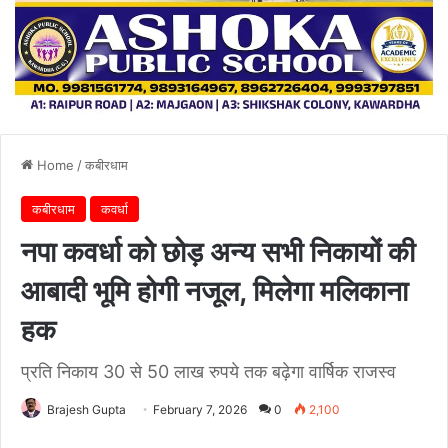
Home
/
कबीरधाम
कबीरधाम
कवर्धा
नपा कवर्धा को छोड़ अन्य सभी निकायों की
आबादी भूमि होगी नजूल, मिलेगा मलिकाना
हक
प्रति निकाय 30 से 50 लाख रुपये तक बढ़ेगा वार्षिक राजस्व
Brajesh Gupta
February 7, 2026
0
2,100