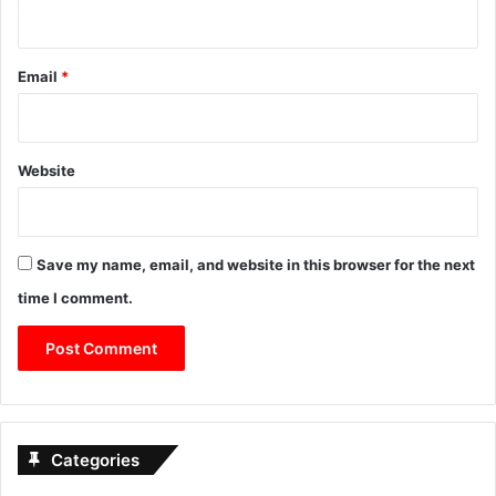
Email
*
Website
Save my name, email, and website in this browser for the next
time I comment.
Categories