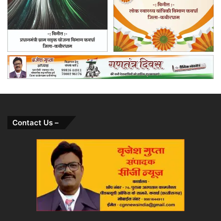
Contact Us –