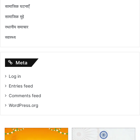
सामाजिक घटनाएँ
सामाजिक मुद्दे
स्थानीय समाचार
स्वास्थ्य
Meta
Log in
Entries feed
Comments feed
WordPress.org