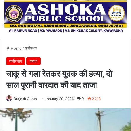
Home
/
कबीरधाम
कबीरधाम
कवर्धा
चाकू से गला रेतकर युवक की हत्या, दो
साल पुरानी वारदात की याद ताजा
Brajesh Gupta
January 20, 2026
0
2,218