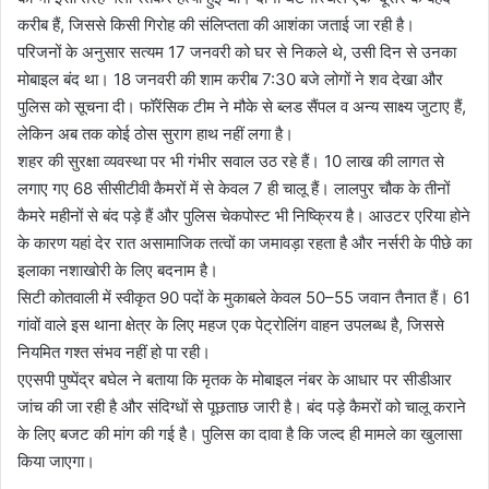
करीब हैं, जिससे किसी गिरोह की संलिप्तता की आशंका जताई जा रही है।
परिजनों के अनुसार सत्यम 17 जनवरी को घर से निकले थे, उसी दिन से उनका
मोबाइल बंद था। 18 जनवरी की शाम करीब 7:30 बजे लोगों ने शव देखा और
पुलिस को सूचना दी। फॉरेंसिक टीम ने मौके से ब्लड सैंपल व अन्य साक्ष्य जुटाए हैं,
लेकिन अब तक कोई ठोस सुराग हाथ नहीं लगा है।
शहर की सुरक्षा व्यवस्था पर भी गंभीर सवाल उठ रहे हैं। 10 लाख की लागत से
लगाए गए 68 सीसीटीवी कैमरों में से केवल 7 ही चालू हैं। लालपुर चौक के तीनों
कैमरे महीनों से बंद पड़े हैं और पुलिस चेकपोस्ट भी निष्क्रिय है। आउटर एरिया होने
के कारण यहां देर रात असामाजिक तत्वों का जमावड़ा रहता है और नर्सरी के पीछे का
इलाका नशाखोरी के लिए बदनाम है।
सिटी कोतवाली में स्वीकृत 90 पदों के मुकाबले केवल 50–55 जवान तैनात हैं। 61
गांवों वाले इस थाना क्षेत्र के लिए महज एक पेट्रोलिंग वाहन उपलब्ध है, जिससे
नियमित गश्त संभव नहीं हो पा रही।
एएसपी पुष्पेंद्र बघेल ने बताया कि मृतक के मोबाइल नंबर के आधार पर सीडीआर
जांच की जा रही है और संदिग्धों से पूछताछ जारी है। बंद पड़े कैमरों को चालू कराने
के लिए बजट की मांग की गई है। पुलिस का दावा है कि जल्द ही मामले का खुलासा
किया जाएगा।