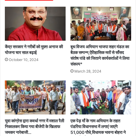
केंद्र सरकार ने गरीबों को मुफ़्त अनाज की
बूथ विजय अभियान भाजपा शहर मंडल का
योजना चार साल बढ़ाई
बैठक सम्पन्न,ऐतिहासिक मतों से साँसद
संतोष पांडे को जिताने कार्यकर्ताओं ने लिया
October 10, 2024
संकल्प*
March 28, 2024
युवा कांग्रेस द्वारा कवर्धा नगर में मशाल रैली
एक पेड़ माँ के नाम अभियान के तहत
निकालकर किया गया बीजेपी के खिलाफ
पंडरिया विधानसभा में लगाएं जाएंगे
जमकर नारेबाजी…
51,000 पौधे,विधायक भावना बोहरा ने