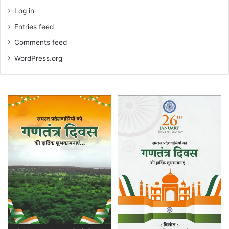
Log in
Entries feed
Comments feed
WordPress.org