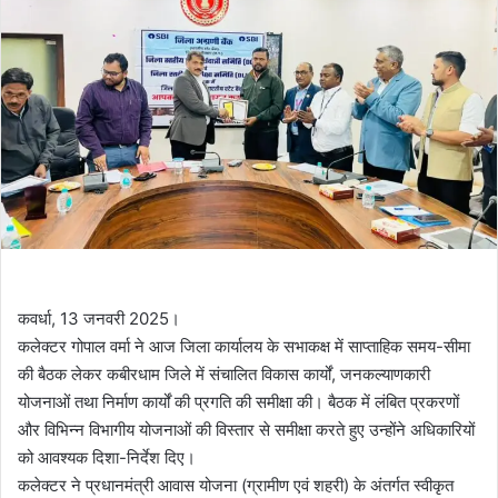
कवर्धा, 13 जनवरी 2025।
कलेक्टर गोपाल वर्मा ने आज जिला कार्यालय के सभाकक्ष में साप्ताहिक समय-सीमा
की बैठक लेकर कबीरधाम जिले में संचालित विकास कार्यों, जनकल्याणकारी
योजनाओं तथा निर्माण कार्यों की प्रगति की समीक्षा की। बैठक में लंबित प्रकरणों
और विभिन्न विभागीय योजनाओं की विस्तार से समीक्षा करते हुए उन्होंने अधिकारियों
को आवश्यक दिशा-निर्देश दिए।
कलेक्टर ने प्रधानमंत्री आवास योजना (ग्रामीण एवं शहरी) के अंतर्गत स्वीकृत