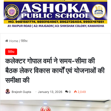
Home
/
विविध
विविध
कलेक्टर गोपाल वर्मा ने समय-सीमा की
बैठक लेकर विकास कार्यों एवं योजनाओं की
समीक्षा की
Brajesh Gupta
January 13, 2026
0
2,049