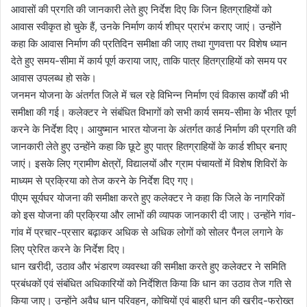
आवासों की प्रगति की जानकारी लेते हुए निर्देश दिए कि जिन हितग्राहियों को
आवास स्वीकृत हो चुके हैं, उनके निर्माण कार्य शीघ्र प्रारंभ कराए जाएं। उन्होंने
कहा कि आवास निर्माण की प्रतिदिन समीक्षा की जाए तथा गुणवत्ता पर विशेष ध्यान
देते हुए समय-सीमा में कार्य पूर्ण कराया जाए, ताकि पात्र हितग्राहियों को समय पर
आवास उपलब्ध हो सके।
जनमन योजना के अंतर्गत जिले में चल रहे विभिन्न निर्माण एवं विकास कार्यों की भी
समीक्षा की गई। कलेक्टर ने संबंधित विभागों को सभी कार्य समय-सीमा के भीतर पूर्ण
करने के निर्देश दिए। आयुष्मान भारत योजना के अंतर्गत कार्ड निर्माण की प्रगति की
जानकारी लेते हुए उन्होंने कहा कि छूटे हुए पात्र हितग्राहियों के कार्ड शीघ्र बनाए
जाएं। इसके लिए ग्रामीण क्षेत्रों, विद्यालयों और ग्राम पंचायतों में विशेष शिविरों के
माध्यम से प्रक्रिया को तेज करने के निर्देश दिए गए।
पीएम सूर्यघर योजना की समीक्षा करते हुए कलेक्टर ने कहा कि जिले के नागरिकों
को इस योजना की प्रक्रिया और लाभों की व्यापक जानकारी दी जाए। उन्होंने गांव-
गांव में प्रचार-प्रसार बढ़ाकर अधिक से अधिक लोगों को सोलर पैनल लगाने के
लिए प्रेरित करने के निर्देश दिए।
धान खरीदी, उठाव और भंडारण व्यवस्था की समीक्षा करते हुए कलेक्टर ने समिति
प्रबंधकों एवं संबंधित अधिकारियों को निर्देशित किया कि धान का उठाव तेज गति से
किया जाए। उन्होंने अवैध धान परिवहन, कोचियों एवं बाहरी धान की खरीद-फरोख्त