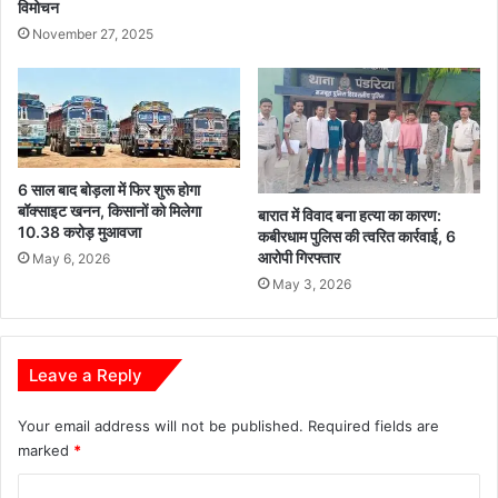
विमोचन
November 27, 2025
6 साल बाद बोड़ला में फिर शुरू होगा
बॉक्साइट खनन, किसानों को मिलेगा
बारात में विवाद बना हत्या का कारण:
10.38 करोड़ मुआवजा
कबीरधाम पुलिस की त्वरित कार्रवाई, 6
आरोपी गिरफ्तार
May 6, 2026
May 3, 2026
Leave a Reply
Your email address will not be published.
Required fields are
marked
*
C