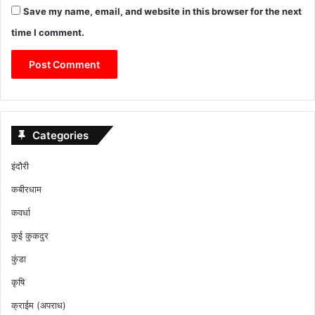
Save my name, email, and website in this browser for the next
time I comment.
Categories
इंदौरी
कबीरधाम
कवर्धा
कुई कुकदुर
कुंडा
कृषि
क्राईम (अपराध)