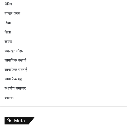
विविध
व्यापार जगत
शिक्षा
शिक्षा
सडक
सहसपुर लोहारा
सामाजिक कहानी
सामाजिक घटनाएँ
सामाजिक मुद्दे
स्थानीय समाचार
स्वास्थ्य
Meta