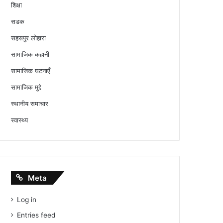
शिक्षा
सडक
सहसपुर लोहारा
सामाजिक कहानी
सामाजिक घटनाएँ
सामाजिक मुद्दे
स्थानीय समाचार
स्वास्थ्य
Meta
Log in
Entries feed