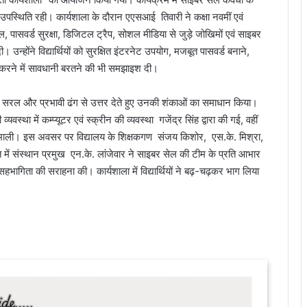
पस्थिति रही। कार्यशाला के दौरान एएसआई तिवारी ने कक्षा नवमीं एवं
इल, पासवर्ड सुरक्षा, डिजिटल ट्रैप, सोशल मीडिया से जुड़े जोखिमों एवं साइबर
 उन्होंने विद्यार्थियों को सुरक्षित इंटरनेट उपयोग, मजबूत पासवर्ड बनाने,
करने में सावधानी बरतने की भी समझाइश दी।
वारी ने सरल और प्रभावी ढंग से उत्तर देते हुए उनकी शंकाओं का समाधान किया।
्था में कम्प्यूटर एवं स्क्रीन की व्यवस्था गजेंद्र सिंह द्वारा की गई, वहीं
े संभाली। इस अवसर पर विद्यालय के शिक्षकगण संजय किशोर, एस.के. मिश्रा,
 में संस्थान प्रमुख एन.के. लांजेवार ने साइबर सेल की टीम के प्रति आभार
िय सहभागिता की सराहना की। कार्यशाला में विद्यार्थियों ने बढ़-चढ़कर भाग लिया