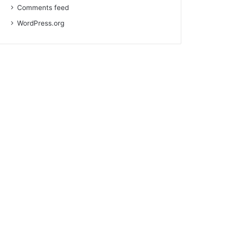
Comments feed
WordPress.org