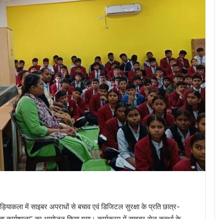
ाकला में साइबर अपराधों से बचाव एवं डिजिटल सुरक्षा के प्रति छात्र-
कता कार्यशाला” का आयोजन किया गया। कार्यक्रम में साइबर सेल कवर्धा के