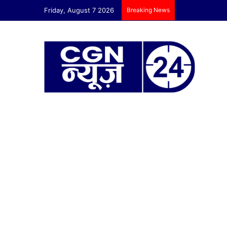
Friday, August 7 2026
Breaking News