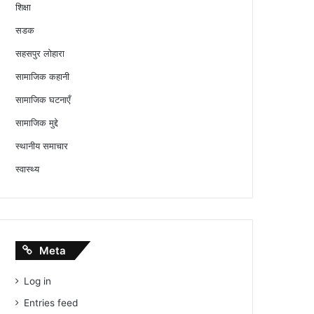
शिक्षा
सडक
सहसपुर लोहारा
सामाजिक कहानी
सामाजिक घटनाएँ
सामाजिक मुद्दे
स्थानीय समाचार
स्वास्थ्य
Meta
Log in
Entries feed