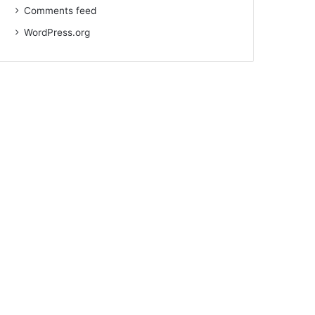
Comments feed
WordPress.org