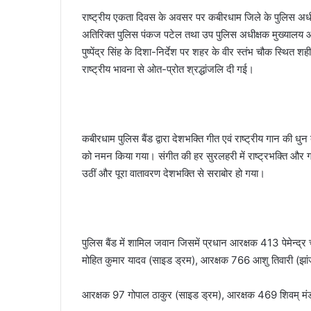
राष्ट्रीय एकता दिवस के अवसर पर कबीरधाम जिले के पुलिस अधीक्षक ध
अतिरिक्त पुलिस पंकज पटेल तथा उप पुलिस अधीक्षक मुख्यालय आशीष श
पुष्पेंद्र सिंह के दिशा-निर्देश पर शहर के वीर स्तंभ चौक स्थित श
राष्ट्रीय भावना से ओत-प्रोत श्रद्धांजलि दी गई।
कबीरधाम पुलिस बैंड द्वारा देशभक्ति गीत एवं राष्ट्रीय गान की धु
को नमन किया गया। संगीत की हर सुरलहरी में राष्ट्रभक्ति और गर
उठीं और पूरा वातावरण देशभक्ति से सराबोर हो गया।
पुलिस बैंड में शामिल जवान जिसमें प्रधान आरक्षक 413 पेमेन्
मोहित कुमार यादव (साइड ड्रम), आरक्षक 766 आशु तिवारी (झां
आरक्षक 97 गोपाल ठाकुर (साइड ड्रम), आरक्षक 469 शिवम् मंड