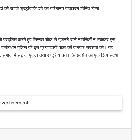
दों को सच्ची श्रद्धांजलि देने का गरिमामय वातावरण निर्मित किया।
 प्रदर्शित करते हुए सिग्नल चौक से गुजरने वाले नागरिकों ने रुककर इस
 ने कबीरधाम पुलिस की इस प्रेरणादायी पहल की जमकर सराहना की। यह
माज में सद्भाव, एकता तथा राष्ट्रीय चेतना के संवर्धन का एक दिव्य संदेश
Print