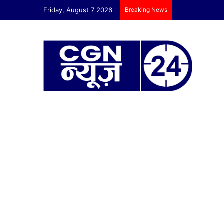
Friday, August 7 2026
Breaking News