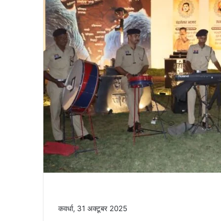
कवर्धा, 31 अक्टूबर 2025