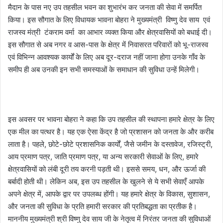
मैदान के पास नए उप तहसील भवन का शुभारंभ कर जनता की सेवा में समर्पित
किया। इस सौगात के लिए विधायक भावना बोहरा ने मुख्यमंत्री विष्णु देव साय एवं
राजस्व मंत्री टंकराम वर्मा का आभार व्यक्त किया और क्षेत्रवासियों को बधाई दी।
इस सौगात से अब नगर व आस-पास के क्षेत्र में निवासरत परिवारों को भू-राजस्व
एवं विभिन्न आवश्यक कार्यों के लिए अब दूर-दराज नहीं जाना होगा उनके गाँव के
समीप ही अब उनकी इन सभी समस्याओं के समाधान की सुविधा उन्हें मिलेगी।
इस अवसर पर भावना बोहरा ने कहा कि उप तहसील की स्थापना हमारे क्षेत्र के लिए
एक मील का पत्थर है। यह एक ऐसा केंद्र है जो प्रशासन को जनता के और करीब
लाता है। पहले, छोटे-छोटे प्रशासनिक कार्यों, जैसे जमीन के दस्तावेज, रजिस्ट्री,
आय प्रमाण पत्र, जाति प्रमाण पत्र, या अन्य सरकारी सेवाओं के लिए, हमारे
क्षेत्रवासियों को लंबी दूरी तय करनी पड़ती थी। इससे समय, धन, और ऊर्जा की
बर्बादी होती थी। लेकिन अब, इस उप तहसील के खुलने से ये सभी सेवाएँ आपके
अपने क्षेत्र में, आपके द्वार पर उपलब्ध होंगी। यह हमारे क्षेत्र के विकास, सुशासन,
और जनता की सुविधा के प्रति हमारी सरकार की प्रतिबद्धता का प्रतीक है।
माननीय मुख्यमंत्री श्री विष्णु देव साय जी के नेतृत्व में निरंतर जनता की सुविधाओं