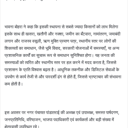
भावना बोहरा ने कहा कि इसकी स्थापना से सबसे ज्यादा किसानों को लाभ मिलेगा
इसके साथ ही खसरा, खतौनी और नक्शा, जमीन का बँटवारा, नामांतरण, जमाबंदी
लगान और राजस्व वसूली, ऋण मुक्ति प्रमाण पत्र, स्थानीय स्तर पर लोगों की
शिकायतों का समाधान, जैसे भूमि विवाद, सरकारी योजनाओं में समस्याएँ, या अन्य
प्रशासनिक कार्यों का सुचारू रूप से समाधान सुनिश्चित होगा। यह जनता की
समस्याओं को त्वरित और स्थानीय स्तर पर हल करने में मदद करता है, जिससे
प्रशासन के प्रति विश्वास बढ़ता है। आधुनिक तकनीक और डिजिटल सेवाओं के
उपयोग से कार्य तेजी से और पारदर्शी ढंग से होते हैं, जिससे भ्रष्टाचार की संभावना
कम होती है।
इस अवसर पर नगर पंचायत पांडातराई की अध्यक्ष एवं उपाध्यक्ष, समस्त पार्षदगण,
जनप्रतिनिधि, वरिष्ठजन, भाजपा पदाधिकारी एवं कार्यकर्ता और बड़ी संख्या में
क्षेत्रवासी उपस्थित रहे।