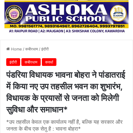
Home
/
कबीरधाम
/
इंदौरी
इंदौरी
कबीरधाम
कवर्धा
पंडरिया विधायक भावना बोहरा ने पांडातराई
में किया नए उप तहसील भवन का शुभारंभ,
विधायक के प्रयासों से जनता को मिलेगी
सुविधा और समाधान*
*उप तहसील केवल एक कार्यालय नहीं है, बल्कि यह सरकार और
जनता के बीच एक सेतु है : भावना बोहरा*