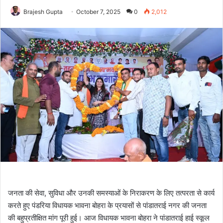
Brajesh Gupta
October 7, 2025
0
2,012
जनता की सेवा, सुविधा और उनकी समस्याओं के निराकरण के लिए तत्परता से कार्य
करते हुए पंडरिया विधायक भावना बोहरा के प्रयासों से पांडातराई नगर की जनता
की बहुप्रतीक्षित मांग पूरी हुई। आज विधायक भावना बोहरा ने पांडातराई हाई स्कूल