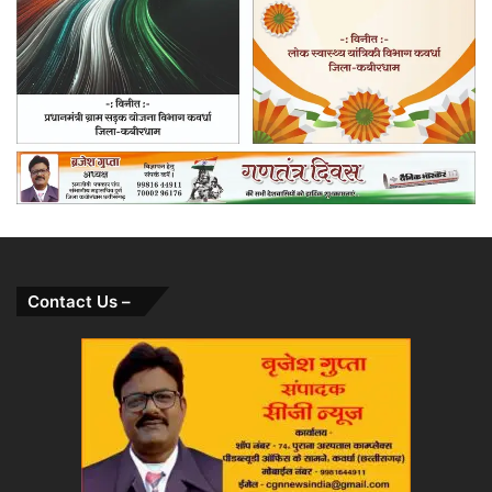
Contact Us –