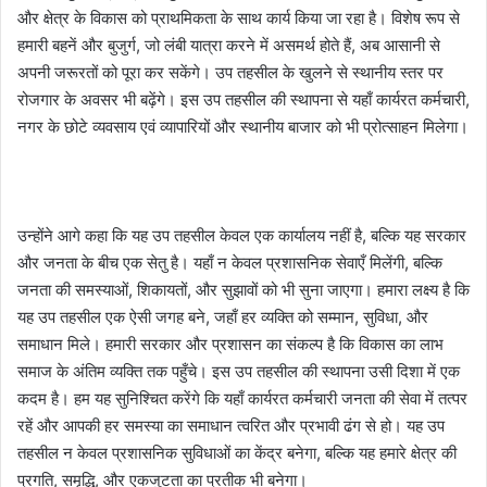
और क्षेत्र के विकास को प्राथमिकता के साथ कार्य किया जा रहा है। विशेष रूप से
हमारी बहनें और बुजुर्ग, जो लंबी यात्रा करने में असमर्थ होते हैं, अब आसानी से
अपनी जरूरतों को पूरा कर सकेंगे। उप तहसील के खुलने से स्थानीय स्तर पर
रोजगार के अवसर भी बढ़ेंगे। इस उप तहसील की स्थापना से यहाँ कार्यरत कर्मचारी,
नगर के छोटे व्यवसाय एवं व्यापारियों और स्थानीय बाजार को भी प्रोत्साहन मिलेगा।
उन्होंने आगे कहा कि यह उप तहसील केवल एक कार्यालय नहीं है, बल्कि यह सरकार
और जनता के बीच एक सेतु है। यहाँ न केवल प्रशासनिक सेवाएँ मिलेंगी, बल्कि
जनता की समस्याओं, शिकायतों, और सुझावों को भी सुना जाएगा। हमारा लक्ष्य है कि
यह उप तहसील एक ऐसी जगह बने, जहाँ हर व्यक्ति को सम्मान, सुविधा, और
समाधान मिले। हमारी सरकार और प्रशासन का संकल्प है कि विकास का लाभ
समाज के अंतिम व्यक्ति तक पहुँचे। इस उप तहसील की स्थापना उसी दिशा में एक
कदम है। हम यह सुनिश्चित करेंगे कि यहाँ कार्यरत कर्मचारी जनता की सेवा में तत्पर
रहें और आपकी हर समस्या का समाधान त्वरित और प्रभावी ढंग से हो। यह उप
तहसील न केवल प्रशासनिक सुविधाओं का केंद्र बनेगा, बल्कि यह हमारे क्षेत्र की
प्रगति, समृद्धि, और एकजुटता का प्रतीक भी बनेगा।