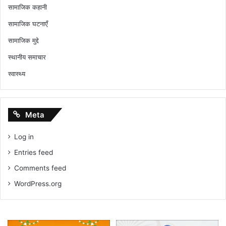
सामाजिक कहानी
सामाजिक घटनाएँ
सामाजिक मुद्दे
स्थानीय समाचार
स्वास्थ्य
Meta
Log in
Entries feed
Comments feed
WordPress.org