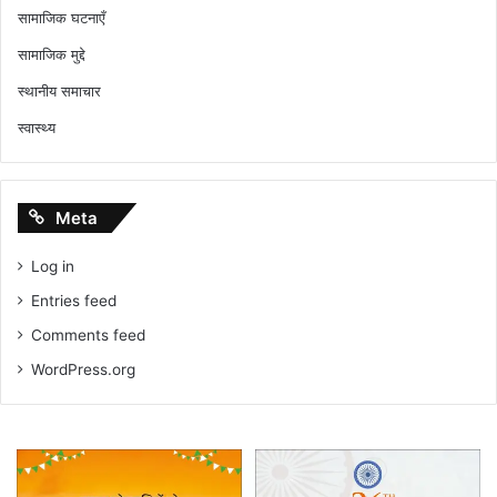
सामाजिक घटनाएँ
सामाजिक मुद्दे
स्थानीय समाचार
स्वास्थ्य
Meta
Log in
Entries feed
Comments feed
WordPress.org