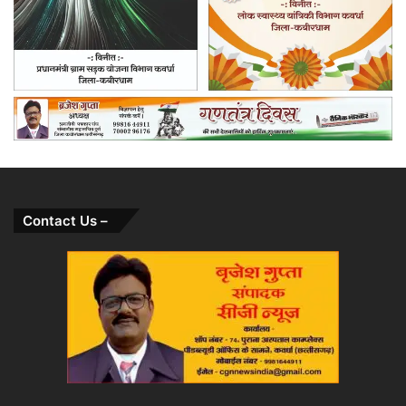
Contact Us –