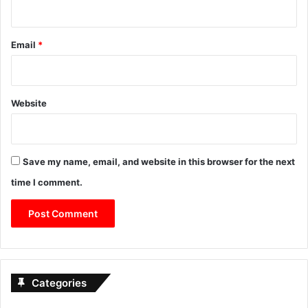
Email
*
Website
Save my name, email, and website in this browser for the next
time I comment.
Categories