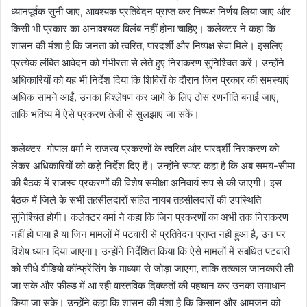
ध्यानपूर्वक सुनी जाए, आवश्यक प्रतिवेदन प्राप्त कर निष्पक्ष निर्णय लिया जाए और
किसी भी प्रकार का अनावश्यक विलंब नहीं होना चाहिए। कलेक्टर ने कहा कि
शासन की मंशा है कि जनता को त्वरित, पारदर्शी और निष्पक्ष सेवा मिले। इसलिए
प्रत्येक लंबित आवेदन को गंभीरता से लेते हुए निराकरण सुनिश्चित करें। उन्होंने
अधिकारियों को यह भी निर्देश दिया कि शिविरों के दौरान जिन प्रकार की समस्याएं
अधिक सामने आईं, उनका विश्लेषण कर आगे के लिए ठोस रणनीति बनाई जाए,
ताकि भविष्य में ऐसे प्रकरण तेजी से सुलझाए जा सकें।
कलेक्टर गोपाल वर्मा ने राजस्व प्रकरणों के त्वरित और पारदर्शी निराकरण को
लेकर अधिकारियों को कड़े निर्देश दिए हैं। उन्होंने स्पष्ट कहा है कि अब समय-सीमा
की बैठक में राजस्व प्रकरणों की विशेष समीक्षा अनिवार्य रूप से की जाएगी। इस
बैठक में जिले के सभी तहसीलदारों सहित नायब तहसीलदारों की उपस्थिति
सुनिश्चित होगी। कलेक्टर वर्मा ने कहा कि जिन प्रकरणों का अभी तक निराकरण
नहीं हो पाया है या जिन मामलों में पटवारी से प्रतिवेदन प्राप्त नहीं हुआ है, उन पर
विशेष ध्यान दिया जाएगा। उन्होंने निर्देशित किया कि ऐसे मामलों में संबंधित पटवारी
को सीधे वीडियो कॉन्फ्रेंसिंग के माध्यम से जोड़ा जाएगा, ताकि तत्काल जानकारी ली
जा सके और फील्ड में आ रही वास्तविक दिक्कतों की पहचान कर उनका समाधान
किया जा सके। उन्होंने कहा कि शासन की मंशा है कि किसान और आमजन को