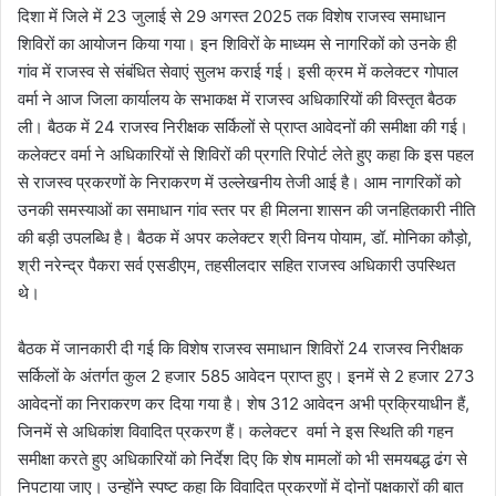
दिशा में जिले में 23 जुलाई से 29 अगस्त 2025 तक विशेष राजस्व समाधान
शिविरों का आयोजन किया गया। इन शिविरों के माध्यम से नागरिकों को उनके ही
गांव में राजस्व से संबंधित सेवाएं सुलभ कराई गई। इसी क्रम में कलेक्टर गोपाल
वर्मा ने आज जिला कार्यालय के सभाकक्ष में राजस्व अधिकारियों की विस्तृत बैठक
ली। बैठक में 24 राजस्व निरीक्षक सर्किलों से प्राप्त आवेदनों की समीक्षा की गई।
कलेक्टर वर्मा ने अधिकारियों से शिविरों की प्रगति रिपोर्ट लेते हुए कहा कि इस पहल
से राजस्व प्रकरणों के निराकरण में उल्लेखनीय तेजी आई है। आम नागरिकों को
उनकी समस्याओं का समाधान गांव स्तर पर ही मिलना शासन की जनहितकारी नीति
की बड़ी उपलब्धि है। बैठक में अपर कलेक्टर श्री विनय पोयाम, डॉ. मोनिका कौड़ो,
श्री नरेन्द्र पैकरा सर्व एसडीएम, तहसीलदार सहित राजस्व अधिकारी उपस्थित
थे।
बैठक में जानकारी दी गई कि विशेष राजस्व समाधान शिविरों 24 राजस्व निरीक्षक
सर्किलों के अंतर्गत कुल 2 हजार 585 आवेदन प्राप्त हुए। इनमें से 2 हजार 273
आवेदनों का निराकरण कर दिया गया है। शेष 312 आवेदन अभी प्रक्रियाधीन हैं,
जिनमें से अधिकांश विवादित प्रकरण हैं। कलेक्टर वर्मा ने इस स्थिति की गहन
समीक्षा करते हुए अधिकारियों को निर्देश दिए कि शेष मामलों को भी समयबद्ध ढंग से
निपटाया जाए। उन्होंने स्पष्ट कहा कि विवादित प्रकरणों में दोनों पक्षकारों की बात