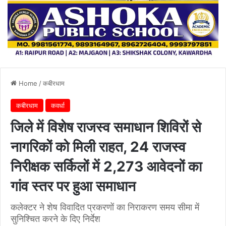
Home
/
कबीरधाम
कबीरधाम
कवर्धा
जिले में विशेष राजस्व समाधान शिविरों से
नागरिकों को मिली राहत, 24 राजस्व
निरीक्षक सर्किलों में 2,273 आवेदनों का
गांव स्तर पर हुआ समाधान
कलेक्टर ने शेष विवादित प्रकरणों का निराकरण समय सीमा में
सुनिश्चित करने के दिए निर्देश