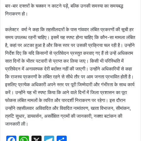
बार-बार दफ्तरों के चक्कर न काटने पड़ें, बल्कि उनकी समस्या का समयबद्ध
निराकरण हो।
कलेक्टर वर्मा ने कहा कि तहसीलदारों के पास गांववार लंबित प्रकरणों की सूची हर
समय उपलब्ध रहनी चाहिए। इसमें यह स्पष्ट होना चाहिए कि कौन-सा मामला लंबित
है, कहां पर अटका हुआ है और किस स्तर पर उसकी प्रक्रिया चल रही है। उन्होंने
निर्देश दिए कि यदि किसानों से प्रतिवेदन प्रस्तुत करवाए गए हैं तो उन्हें अधिकतम
सात दिनों के भीतर पटवारी से प्राप्त कर लिया जाए। किसी भी परिस्थिति में
प्रतिवेदन में अनावश्यक देरी बर्दाश्त नहीं की जाएगी। उन्होंने अधिकारियों से कहा
कि राजस्व प्रकरणों के लंबित रहने से सीधे तौर पर आम जनता प्रभावित होती है।
इसलिए प्रत्येक अधिकारी अपने स्तर पर पूरी जिम्मेदारी और गंभीरता के साथ कार्य
करें। उन्होंने यह भी स्पष्ट किया कि आने वाले दिनों में जिला प्रशासन का पूरा
फोकस लंबित मामलों के त्वरित और पारदर्शी निराकरण पर रहेगा। इस दौरान
उन्होंने तहसीलवार अविवादित और विवादित नामांतरण, खाता विभाजन, सीमांकन,
त्रुटि सुधार, डायवर्सन, असर्वेक्षित ग्रामों की जानकारी, नक्शा बटांकन की
जानकारी ली।
F
W
X
T
S