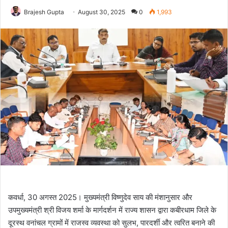
Brajesh Gupta
August 30, 2025
0
1,993
कवर्धा, 30 अगस्त 2025। मुख्यमंत्री विष्णुदेव साय की मंशानुसार और
उपमुख्यमंत्री श्री विजय शर्मा के मार्गदर्शन में राज्य शासन द्वारा कबीरधाम जिले के
दूरस्थ वनांचल ग्रामों में राजस्व व्यवस्था को सुलभ, पारदर्शी और त्वरित बनाने की