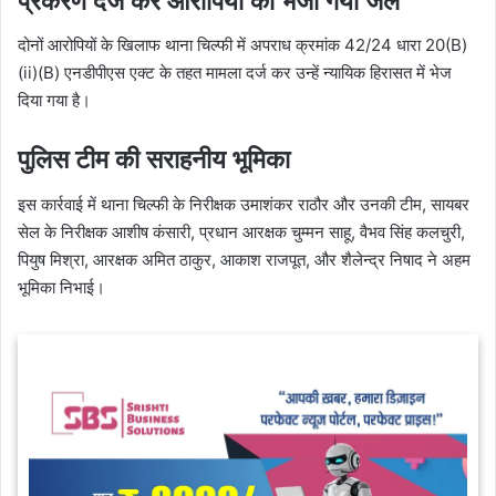
प्रकरण दर्ज कर आरोपियों को भेजा गया जेल
दोनों आरोपियों के खिलाफ थाना चिल्फी में अपराध क्रमांक 42/24 धारा 20(B)
(ii)(B) एनडीपीएस एक्ट के तहत मामला दर्ज कर उन्हें न्यायिक हिरासत में भेज
दिया गया है।
पुलिस टीम की सराहनीय भूमिका
इस कार्रवाई में थाना चिल्फी के निरीक्षक उमाशंकर राठौर और उनकी टीम, सायबर
सेल के निरीक्षक आशीष कंसारी, प्रधान आरक्षक चुम्मन साहू, वैभव सिंह कलचुरी,
पियुष मिश्रा, आरक्षक अमित ठाकुर, आकाश राजपूत, और शैलेन्द्र निषाद ने अहम
भूमिका निभाई।