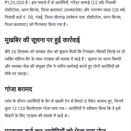
₹1,20,000 है। इस मामले में दो आरोपियों, नरेंद्र कामड़े (22 वर्ष) निवासी
दोशीटोला, थाना बिरसा, जिला बालाघाट (मध्यप्रदेश) और नारायण यादव (28 वर्ष)
निवासी वार्ड नं. 08, गंडई, जिला खैरागढ़ (वर्तमान पता: दोशीटोला, थाना बिरसा,
जिला बालाघाट) को गिरफ्तार किया गया है।
मुखबिर की सूचना पर हुई कार्रवाई
बीते 26 दिसम्बर को सायबर सेल को सूचना मिली कि रेंगाखार-चिल्फी तिराहे पर दो
व्यक्ति संदिग्ध बैग के साथ ग्राहक की तलाश में खड़े हैं। सूचना पर थाना चिल्फी
और सायबर सेल की संयुक्त टीम ने त्वरित कार्रवाई करते हुए दोनों आरोपियों को
मौके पर पकड़ा।
गांजा बरामद
जांच के दौरान आरोपियों के बैग से खाकी टेप से लिपटे 6 पैकेट बरामद हुए, जिनमें
कुल 12.130 किलोग्राम गांजा पाया गया। आरोपियों ने स्वीकार किया कि वे इसे
बिक्री के लिए ग्राहक की तलाश में खड़े थे।