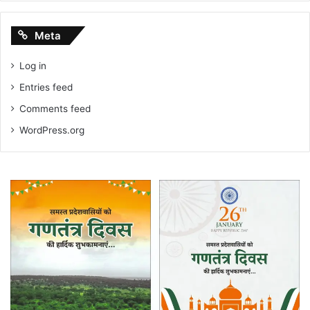
Meta
Log in
Entries feed
Comments feed
WordPress.org