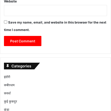
Website
Save my name, email, and website in this browser for the next
time I comment.
Categories
इंदौरी
कबीरधाम
कवर्धा
कुई कुकदुर
कुंडा