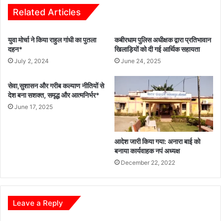
Related Articles
युवा मोर्चा ने किया राहुल गांधी का पुतला
कबीरधाम पुलिस अधीक्षक द्वारा प्रतिभावान
दहन*
खिलाड़ियों को दी गई आर्थिक सहायता
July 2, 2024
June 24, 2025
सेवा,सुशासन और गरीब कल्याण नीतियों से
देश बना सशक्त, समृद्ध और आत्मनिर्भर*
June 17, 2025
आदेश जारी किया गया: अनारा बाई को
बनाया कार्यवाहक नपं अध्यक्ष
December 22, 2022
Leave a Reply