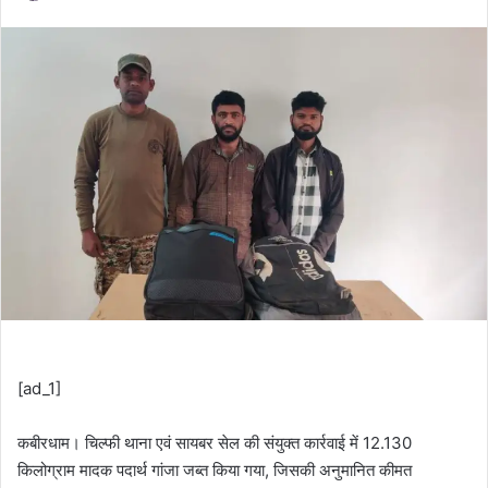
[ad_1]
कबीरधाम। चिल्फी थाना एवं सायबर सेल की संयुक्त कार्रवाई में 12.130
किलोग्राम मादक पदार्थ गांजा जब्त किया गया, जिसकी अनुमानित कीमत