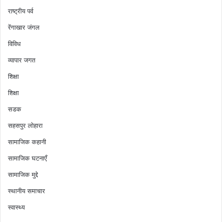
राष्ट्रीय पर्व
रेंगाखार जंगल
विविध
व्यापार जगत
शिक्षा
शिक्षा
सडक
सहसपुर लोहारा
सामाजिक कहानी
सामाजिक घटनाएँ
सामाजिक मुद्दे
स्थानीय समाचार
स्वास्थ्य