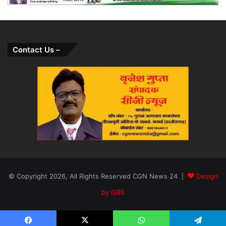
Contact Us –
© Copyright 2026, All Rights Reserved CGN News 24 |
Design
by iSBS