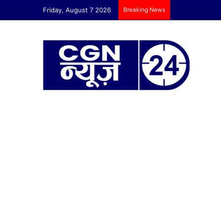
Friday, August 7 2026
Breaking News