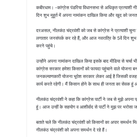
कबीरधाम। -कांग्रेस पंडरिया विधानसभा से अधिकृत प्रत्याशी नील
दिन शुभ मुहूर्त में अपना नामांकन दाखिल किया और खुद को जन
दरअसल, नीलकंठ चंद्रवंशी को जब से कांग्रेस ने प्रत्याशी चुना ह
लगातार जनसंपर्क कर रहे हैं, और आज नवरात्रि के 5वें दिन शुभ मु
करने पहुंचे।
उन्होंने अपना नामांकन दाखिल किया इसके बाद मीडिया से चर्चा भी 
कांग्रेस सरकार हमेशा किसानों को फायदा पहुंचाने वाले योजना बना
जनकल्याणकारी योजना भूपेश सरकार लेकर आई है जिसकी वजह से 
कार्य करते रहेगी। मैं किसान होने के साथ ही जनता का सेवक हूं 
नीलकंठ चंद्रवंशी ने कहा कि कांग्रेस पार्टी ने जब से मुझे अपना प्
हूं। आज उन्हीं के सहयोग व आशीर्वाद से पार्टी ने मुझ पर भरोसा जताया
बताते चले कि नीलकंठ चंद्रवंशी को किसानों का अपार समर्थन मिलत
नीलकंठ चंद्रवंशी को अपना समर्थन दे रहे हैं।