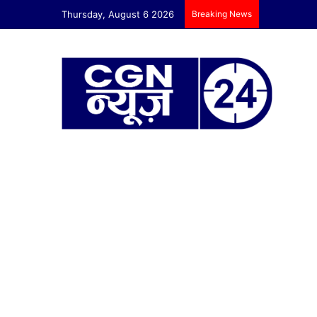
Thursday, August 6 2026
Breaking News