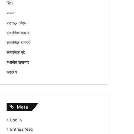
शिक्षा
सडक
सहसपुर लोहारा
सामाजिक कहानी
सामाजिक घटनाएँ
सामाजिक मुद्दे
स्थानीय समाचार
स्वास्थ्य
Meta
Log in
Entries feed