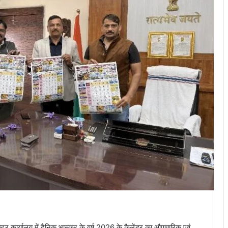
र कार्यालय में दैनिक भास्कर के वर्ष 2026 के कैलेंडर का औपचारिक एवं