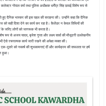
कलेक्टर गोपाल वर्मा तथा पुलिस अधीक्षक धर्मेंद्र सिंह छावई विशेष रूप से
 करते हुए दैनिक भास्कर की इस पहल की सराहना की। उन्होंने कहा कि दैनिक
 को सही दिशा देने का कार्य कर रहा है। कैलेंडर न केवल तिथियों की
ों के जरिए लोगों को जागरूक भी करता है।
ेष रूप से अजय यादव, बृजेश गुप्ता और लक्ष्य सार्वा की मौजूदगी उल्लेखनीय
ं भी ऐसे रचनात्मक कार्य जारी रखने की अपेक्षा व्यक्त की।
े एक-दूसरे को नववर्ष की शुभकामनाएं दीं और कार्यक्रम की सफलता पर हर्ष
पन हुआ।