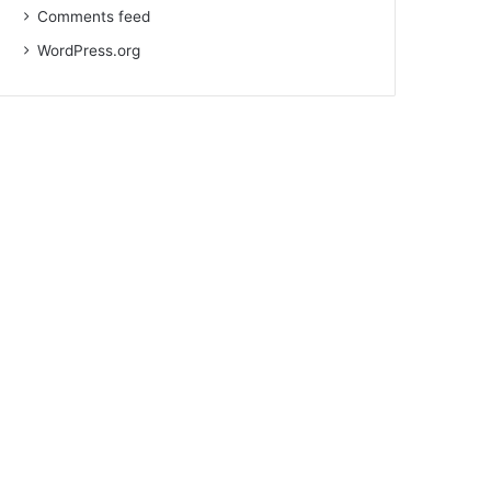
Comments feed
WordPress.org