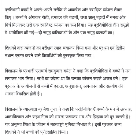
प्रतिभागी बच्चों ने अपने-अपने तरीके से आकर्षक और स्वादिष्ट व्यंजन तैयार
किए। बच्चों ने अंगाकर रोटी, टमाटर की चटनी, तथा आलू बट्टी में नमक और
मिर्च मिलाकर उसे एक स्वादिष्ट व्यंजन का रूप दिया। यह प्रतियोगिता तीन समूहों
में आयोजित की गई—दो समूह बालिकाओं के और एक समूह बालकों का।
शिक्षकों द्वारा व्यंजनों का परीक्षण स्वाद चखकर किया गया और प्रथम एवं द्वितीय
स्थान प्राप्त करने वाले विद्यार्थियों को पुरस्कृत किया गया।
विद्यालय के प्रभारी प्राचार्य रामकुमार बघेल ने कहा कि प्रतियोगिता में बच्चों ने मन
लगाकर भाग लिया। सभी का उद्देश्य था कि उनका व्यंजन सबसे अच्छा बने। इस
प्रकार के आयोजनों से बच्चों में एकता, अनुशासन, अपनापन और सहयोग की
भावना विकसित होती है।
विद्यालय के व्याख्याता ब्रजेश गुप्ता ने कहा कि प्रतियोगिताएँ बच्चों के मन में उत्साह,
आत्मविश्वास और सहभागिता की भावना जगाकर भय और झिझक को दूर करती हैं।
यह अनुभव शिक्षा के जीवन में महत्वपूर्ण भूमिका निभाता है। इसी प्रकार अन्य
शिक्षकों ने भी बच्चों को प्रोत्साहित किया।