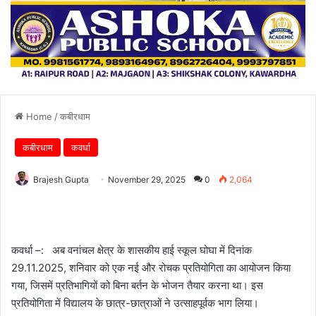
Home
/
कबीरधाम
कबीरधाम
कवर्धा
Brajesh Gupta
November 29, 2025
0
2,064
कवर्धा –: अब वनांचल क्षेत्र के शासकीय हाई स्कूल घोघा में दिनांक
29.11.2025, शनिवार को एक नई और रोचक प्रतियोगिता का आयोजन किया
गया, जिसमें प्रतिभागियों को बिना बर्तन के भोजन तैयार करना था। इस
प्रतियोगिता में विद्यालय के छात्र-छात्राओं ने उत्साहपूर्वक भाग लिया।