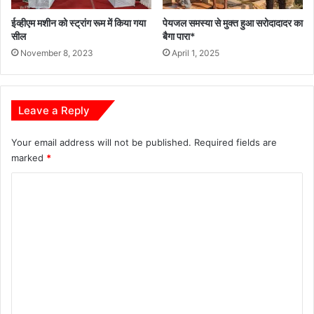
ईव्हीएम मशीन को स्ट्रांग रूम में किया गया
पेयजल समस्या से मुक्त हुआ सरोदादादर का
सील
बैगा पारा*
November 8, 2023
April 1, 2025
Leave a Reply
Your email address will not be published.
Required fields are
marked
*
C
o
m
m
e
n
t