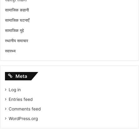
सामाजिक कहानी
सामाजिक घटनाएँ
सामाजिक मुद्दे
स्थानीय समाचार
स्वास्थ्य
Meta
Log in
Entries feed
Comments feed
WordPress.org