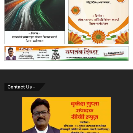
Contact Us –