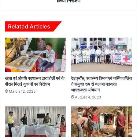
किया निरीक्षण
किया
निरीक्षण
Related Articles
खाद्य एवं औषधि प्रशासन द्वारा होली पर्व के
रेडक्रॉस, स्वास्थ्य विभाग एवं नर्सिंग कॉलेज
दौरान मिठाई दुकानों का निरीक्षण
ने संयुक्त रूप से चलाया मतदाता
जागरूकता अभियान
March 12, 2025
August 4, 2023