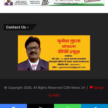
Contact Us –
© Copyright 2026, All Rights Reserved CGN News 24 |
Design
by iSBS