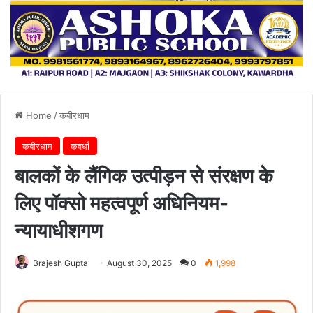
Home
/
कबीरधाम
कबीरधाम
कवर्धा
बालकों के लैंगिक उत्पीड़न से संरक्षण के
लिए पॉक्सो महत्वपूर्ण अधिनियम-
न्यायाधीशगण
Brajesh Gupta
August 30, 2025
0
1,998