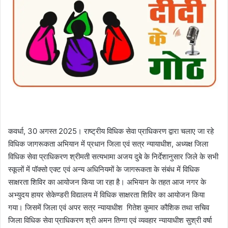
कवर्धा, 30 अगस्त 2025। राष्ट्रीय विधिक सेवा प्राधिकरण द्वारा चलाए जा रहे
विधिक जागरूकता अभियान में प्रधान जिला एवं सत्र न्यायाधीश, अध्यक्ष जिला
विधिक सेवा प्राधिकरण श्रीमती सत्यभामा अजय दुबे के निर्देशानुसार जिले के सभी
स्कूलों में पॉक्सो एक्ट एवं अन्य अधिनियमों के जागरूकता के संबंध में विधिक
साक्षरता शिविर का आयोजन किया जा रहा है। अभियान के तहत आज नगर के
अभ्युदय हायर सेकेण्डरी विद्यालय में विधिक साक्षरता शिविर का आयोजन किया
गया। जिसमें जिला एवं अपर सत्र न्यायाधीश गितेश कुमार कौशिक तथा सचिव
जिला विधिक सेवा प्राधिकरण श्री अमन तिग्गा एवं व्यवहार न्यायाधीश सुश्री वर्षा