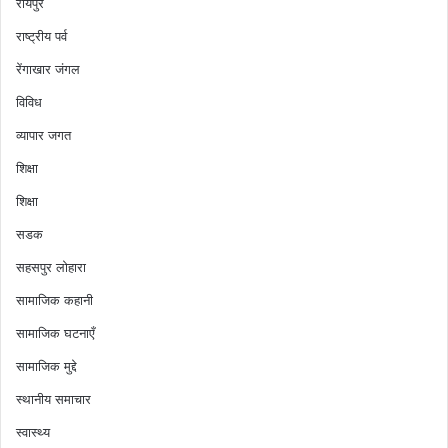
रायपुर
राष्ट्रीय पर्व
रेंगाखार जंगल
विविध
व्यापार जगत
शिक्षा
शिक्षा
सडक
सहसपुर लोहारा
सामाजिक कहानी
सामाजिक घटनाएँ
सामाजिक मुद्दे
स्थानीय समाचार
स्वास्थ्य