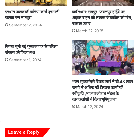
प्रधान पाठक की घटिया कार्य प्रणाली
कबीरधाम: रायपुर-जबलपुर हाईवे पर
पालक गण ना खुश
अज्ञात वाहन की टक्कर से व्यक्ति की मौत,
चालक फरार
September 7, 2024
March 22, 2025
स्मिता चुनी गई गुप्ता समाज के महिला
संगठन की जिलाध्यक्ष
September 1, 2024
*उप मुख्यमंत्री विजय शर्मा ने दी 48 लाख
रूपये से अधिक की विकास कार्यो की
स्वीकृति ,भाजपा लोहारा मंडल के
कार्यकर्ताओं ने किया भूमिपूजन*
March 12, 2024
Leave a Reply