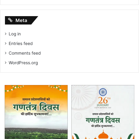
Meta
Log in
Entries feed
Comments feed
WordPress.org