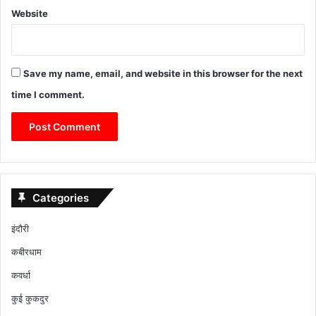
Website
Save my name, email, and website in this browser for the next
time I comment.
Categories
इंदौरी
कबीरधाम
कवर्धा
कुई कुकदुर