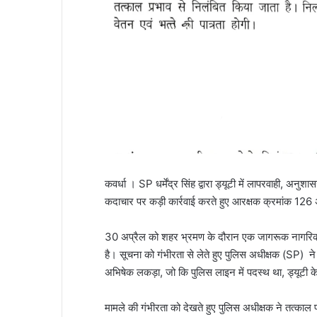
कवर्धा । SP धर्मेंद्र सिंह द्वारा ड्यूटी में लापरवाही, अन
कदाचार पर कड़ी कार्रवाई करते हुए आरक्षक क्रमांक 126 
30 अप्रैल को शहर भ्रमण के दौरान एक जागरूक नागरिक द्
है। सूचना को गंभीरता से लेते हुए पुलिस अधीक्षक (SP) ने 
अभिषेक लकड़ा, जो कि पुलिस लाइन में पदस्थ था, ड्यूटी क
मामले की गंभीरता को देखते हुए पुलिस अधीक्षक ने तत्काल