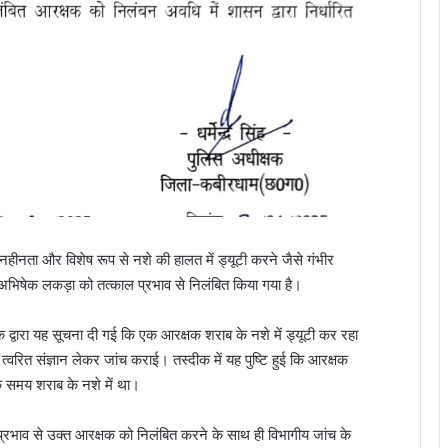
ुशासनहीनता और विशेष रूप से नशे की हालत में ड्यूटी करने जैसे गंभीर
अभिषेक लकड़ा को तत्काल प्रभाव से निलंबित किया गया है।
वारा यह सूचना दी गई कि एक आरक्षक शराब के नशे में ड्यूटी कर रहा
त्वरित संज्ञान लेकर जांच कराई। तस्दीक में यह पुष्टि हुई कि आरक्षक
े समय शराब के नशे में था।
 प्रभाव से उक्त आरक्षक को निलंबित करने के साथ ही विभागीय जांच के