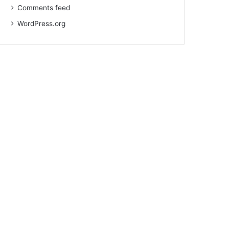
Comments feed
WordPress.org