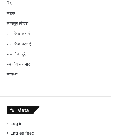
शिक्षा
सडक
सहसपुर लोहारा
सामाजिक कहानी
सामाजिक घटनाएँ
सामाजिक मुद्दे
स्थानीय समाचार
स्वास्थ्य
Meta
Log in
Entries feed