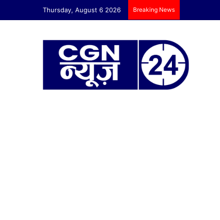
Thursday, August 6 2026
Breaking News