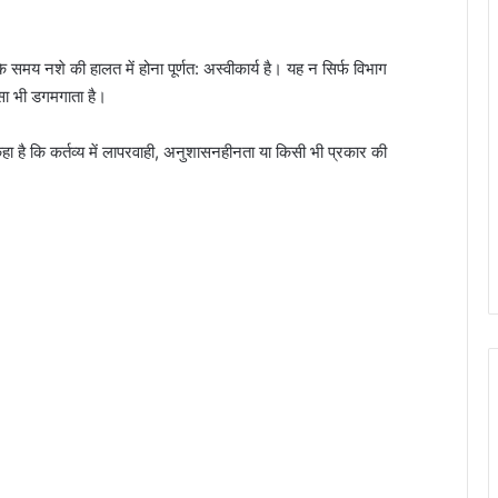
टी के समय नशे की हालत में होना पूर्णत: अस्वीकार्य है। यह न सिर्फ विभाग
सा भी डगमगाता है।
ए कहा है कि कर्तव्य में लापरवाही, अनुशासनहीनता या किसी भी प्रकार की