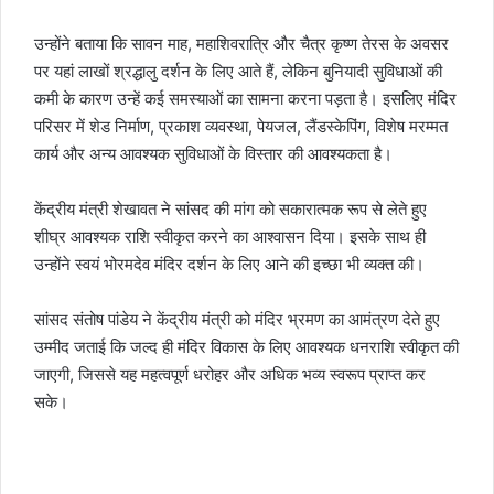
उन्होंने बताया कि सावन माह, महाशिवरात्रि और चैत्र कृष्ण तेरस के अवसर
पर यहां लाखों श्रद्धालु दर्शन के लिए आते हैं, लेकिन बुनियादी सुविधाओं की
कमी के कारण उन्हें कई समस्याओं का सामना करना पड़ता है। इसलिए मंदिर
परिसर में शेड निर्माण, प्रकाश व्यवस्था, पेयजल, लैंडस्केपिंग, विशेष मरम्मत
कार्य और अन्य आवश्यक सुविधाओं के विस्तार की आवश्यकता है।
केंद्रीय मंत्री शेखावत ने सांसद की मांग को सकारात्मक रूप से लेते हुए
शीघ्र आवश्यक राशि स्वीकृत करने का आश्वासन दिया। इसके साथ ही
उन्होंने स्वयं भोरमदेव मंदिर दर्शन के लिए आने की इच्छा भी व्यक्त की।
सांसद संतोष पांडेय ने केंद्रीय मंत्री को मंदिर भ्रमण का आमंत्रण देते हुए
उम्मीद जताई कि जल्द ही मंदिर विकास के लिए आवश्यक धनराशि स्वीकृत की
जाएगी, जिससे यह महत्वपूर्ण धरोहर और अधिक भव्य स्वरूप प्राप्त कर
सके।