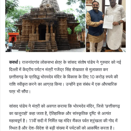
कवर्धा।
राजनांदगांव लोकसभा क्षेत्र के सांसद संतोष पांडेय ने गुरुवार को नई
दिल्ली में केंद्रीय पर्यटन मंत्री गजेंद्र सिंह शेखावत से मुलाकात कर
छत्तीसगढ़ के प्रसिद्ध भोरमदेव मंदिर के विकास के लिए 10 करोड़ रुपये की
राशि स्वीकृत करने का आग्रह किया। उन्होंने इस संबंध में एक औपचारिक
पत्र भी सौंपा।
सांसद पांडेय ने मंत्री को अवगत कराया कि भोरमदेव मंदिर, जिसे ‘छत्तीसगढ़
का खजुराहो’ कहा जाता है, ऐतिहासिक और सांस्कृतिक दृष्टि से अत्यंत
महत्वपूर्ण है। 11वीं सदी में निर्मित यह मंदिर मैंकल पर्वत श्रृंखला की गोद में
स्थित है और देश-विदेश से बड़ी संख्या में पर्यटकों को आकर्षित करता है।