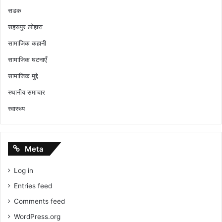
सडक
सहसपुर लोहारा
सामाजिक कहानी
सामाजिक घटनाएँ
सामाजिक मुद्दे
स्थानीय समाचार
स्वास्थ्य
Meta
Log in
Entries feed
Comments feed
WordPress.org