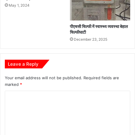
May 1, 2024
पीएचसी चिल्फी में स्वास्थ्य व्यवस्था बेहाल
चिल्फीघाटी
December 23, 2025
Leave a Reply
Your email address will not be published.
Required fields are
marked
*
C
o
m
m
e