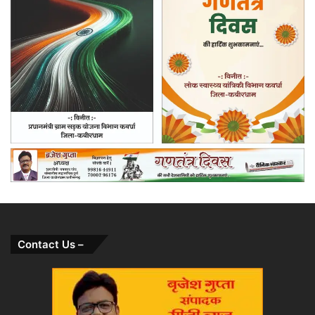
Contact Us –