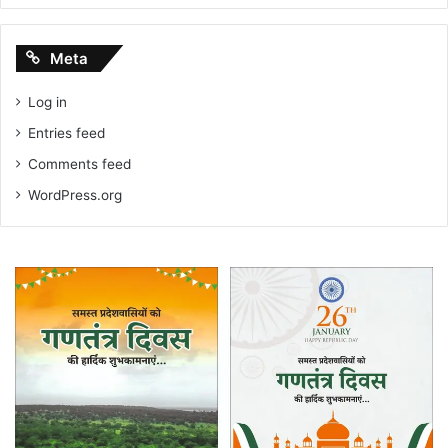
Meta
Log in
Entries feed
Comments feed
WordPress.org