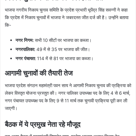
भाजपा नगरीय निकाय चुनाव समिति के प्रदेश प्रभारी भूपेंद्र सिंह सवन्नी ने कहा
कि प्रदेश में निकाय चुनावों में भाजपा ने जबरदस्त जीत दर्ज की है। उन्होंने बताया
कि-
नगर निगम:
सभी 10 सीटों पर भाजपा का कब्जा।
नगरपालिका:
49 में से 35 पर भाजपा की जीत।
नगर पंचायत:
114 में से 81 पर भाजपा का कब्जा।
आगामी चुनावों की तैयारी तेज
भाजपा प्रदेश संगठन महामंत्री पवन साय ने आगामी निकाय चुनाव की प्रक्रिया को
लेकर विस्तृत योजना प्रस्तुत की। नगर पालिका उपाध्यक्ष पद के लिए 4 से 6 मार्च,
नगर पंचायत उपाध्यक्ष पद के लिए 9 से 11 मार्च तक चुनावी प्रक्रिया पूरी कर ली
जाएगी।
बैठक में ये प्रमुख नेता रहे मौजूद