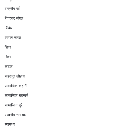
राष्ट्रीय पर्व
रेंगाखार जंगल
विविध
व्यापार जगत
शिक्षा
शिक्षा
सडक
सहसपुर लोहारा
सामाजिक कहानी
सामाजिक घटनाएँ
सामाजिक मुद्दे
स्थानीय समाचार
स्वास्थ्य