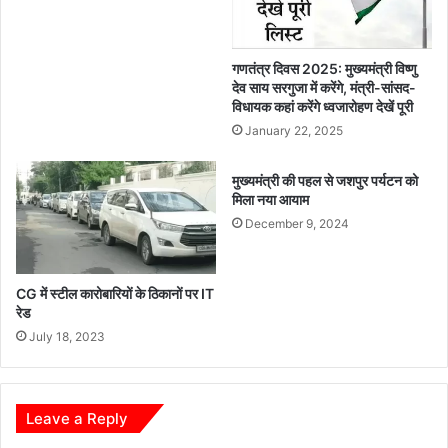
गणतंत्र दिवस 2025: मुख्यमंत्री विष्णु
देव साय सरगुजा में करेंगे, मंत्री-सांसद-
विधायक कहां करेंगे ध्वजारोहण देखें पूरी
January 22, 2025
मुख्यमंत्री की पहल से जशपुर पर्यटन को
मिला नया आयाम
December 9, 2024
CG में स्टील कारोबारियों के ठिकानों पर IT
रेड
July 18, 2023
Leave a Reply