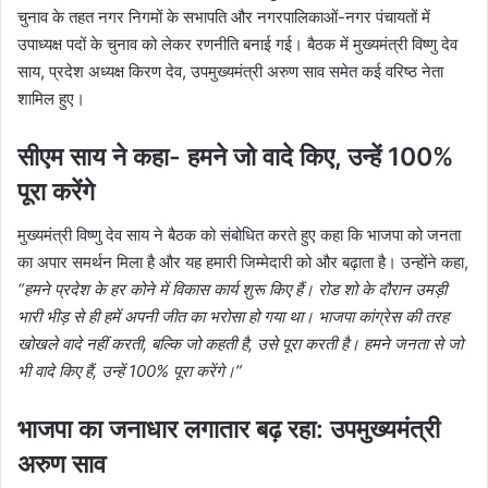
चुनाव के तहत नगर निगमों के सभापति और नगरपालिकाओं-नगर पंचायतों में
उपाध्यक्ष पदों के चुनाव को लेकर रणनीति बनाई गई। बैठक में मुख्यमंत्री विष्णु देव
साय, प्रदेश अध्यक्ष किरण देव, उपमुख्यमंत्री अरुण साव समेत कई वरिष्ठ नेता
शामिल हुए।
सीएम साय ने कहा- हमने जो वादे किए, उन्हें 100%
पूरा करेंगे
मुख्यमंत्री विष्णु देव साय ने बैठक को संबोधित करते हुए कहा कि भाजपा को जनता
का अपार समर्थन मिला है और यह हमारी जिम्मेदारी को और बढ़ाता है। उन्होंने कहा,
“हमने प्रदेश के हर कोने में विकास कार्य शुरू किए हैं। रोड शो के दौरान उमड़ी
भारी भीड़ से ही हमें अपनी जीत का भरोसा हो गया था। भाजपा कांग्रेस की तरह
खोखले वादे नहीं करती, बल्कि जो कहती है, उसे पूरा करती है। हमने जनता से जो
भी वादे किए हैं, उन्हें 100% पूरा करेंगे।”
भाजपा का जनाधार लगातार बढ़ रहा: उपमुख्यमंत्री
अरुण साव