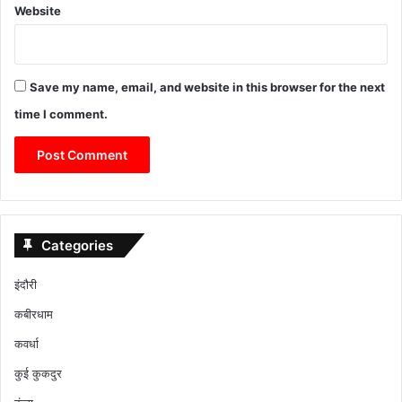
Website
Save my name, email, and website in this browser for the next
time I comment.
Categories
इंदौरी
कबीरधाम
कवर्धा
कुई कुकदुर