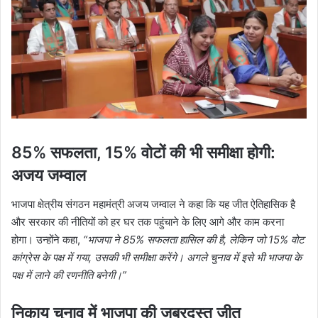
85% सफलता, 15% वोटों की भी समीक्षा होगी:
अजय जम्वाल
भाजपा क्षेत्रीय संगठन महामंत्री अजय जम्वाल ने कहा कि यह जीत ऐतिहासिक है
और सरकार की नीतियों को हर घर तक पहुंचाने के लिए आगे और काम करना
होगा। उन्होंने कहा,
“भाजपा ने 85% सफलता हासिल की है, लेकिन जो 15% वोट
कांग्रेस के पक्ष में गया, उसकी भी समीक्षा करेंगे। अगले चुनाव में इसे भी भाजपा के
पक्ष में लाने की रणनीति बनेगी।”
निकाय चुनाव में भाजपा की जबरदस्त जीत