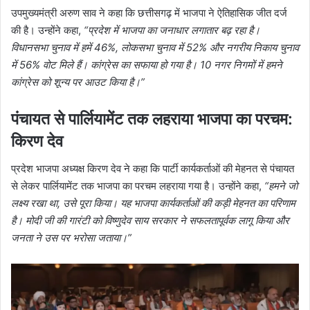
उपमुख्यमंत्री अरुण साव ने कहा कि छत्तीसगढ़ में भाजपा ने ऐतिहासिक जीत दर्ज
की है। उन्होंने कहा,
“प्रदेश में भाजपा का जनाधार लगातार बढ़ रहा है।
विधानसभा चुनाव में हमें 46%, लोकसभा चुनाव में 52% और नगरीय निकाय चुनाव
में 56% वोट मिले हैं। कांग्रेस का सफाया हो गया है। 10 नगर निगमों में हमने
कांग्रेस को शून्य पर आउट किया है।”
पंचायत से पार्लियामेंट तक लहराया भाजपा का परचम:
किरण देव
प्रदेश भाजपा अध्यक्ष किरण देव ने कहा कि पार्टी कार्यकर्ताओं की मेहनत से पंचायत
से लेकर पार्लियामेंट तक भाजपा का परचम लहराया गया है। उन्होंने कहा,
“हमने जो
लक्ष्य रखा था, उसे पूरा किया। यह भाजपा कार्यकर्ताओं की कड़ी मेहनत का परिणाम
है। मोदी जी की गारंटी को विष्णुदेव साय सरकार ने सफलतापूर्वक लागू किया और
जनता ने उस पर भरोसा जताया।”