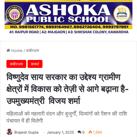
Home
/
कबीरधाम
कबीरधाम
कवर्धा
विष्णुदेव साय सरकार का उद्देश्य ग्रामीण
क्षेत्रों में विकास को तेज़ी से आगे बढ़ाना है-
उपमुख्यमंत्री विजय शर्मा
महिलाओं को महतारी वंदन और बुजुर्गों, दिव्यांगों को पेंशन की राशि
पंचायत में ही मिलेगी
Brajesh Gupta
January 1, 2025
0
1,999