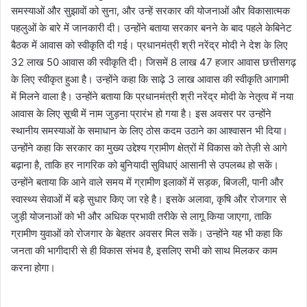
समस्याओं और सुझावों को सुना, और उन्हें सरकार की योजनाओं और विकासात्मक
पहलुओं के बारे में जानकारी दी। उन्होंने बताया सरकार बनने के बाद पहले केबिनेट
बैठक में आवास को स्वीकृति दी गई। प्रधानमंत्री श्री नरेंद्र मोदी ने देश के लिए
32 लाख 50 आवास की स्वीकृति दी। जिसमें 8 लाख 47 हजार आवास छत्तीसगढ़
के लिए स्वीकृत हुआ है। उन्होंने कहा कि साढ़े 3 लाख आवास की स्वीकृति आगामी
में मिलने वाला है। उन्होंने बताया कि प्रधानमंत्री श्री नरेंद्र मोदी के नेतृत्व में नया
आवास के लिए सूची में नाम जुड़ना प्रारंभ हो गया है। इस अवसर पर उन्होंने
स्थानीय समस्याओं के समाधान के लिए ठोस कदम उठाने का आश्वासन भी दिया।
उन्होंने कहा कि सरकार का मुख्य उद्देश्य ग्रामीण क्षेत्रों में विकास को तेज़ी से आगे
बढ़ाना है, ताकि हर नागरिक को बुनियादी सुविधाएं आसानी से उपलब्ध हो सकें।
उन्होंने बताया कि आने वाले समय में ग्रामीण इलाकों में सड़क, बिजली, पानी और
स्वास्थ्य सेवाओं में बड़े सुधार किए जा रहे है। इसके अलावा, कृषि और रोजगार से
जुड़ी योजनाओं को भी और अधिक प्रभावी तरीके से लागू किया जाएगा, ताकि
ग्रामीण युवाओं को रोजगार के बेहतर अवसर मिल सकें। उन्होंने यह भी कहा कि
जनता की भागीदारी से ही विकास संभव है, इसलिए सभी को साथ मिलकर काम
करना होगा।