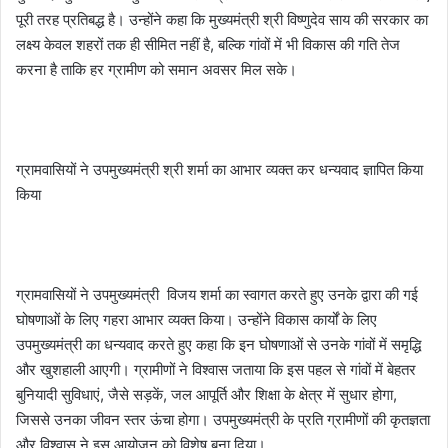
पूरी तरह प्रतिबद्ध है। उन्होंने कहा कि मुख्यमंत्री श्री विष्णुदेव साय की सरकार का
लक्ष्य केवल शहरों तक ही सीमित नहीं है, बल्कि गांवों में भी विकास की गति तेज
करना है ताकि हर ग्रामीण को समान अवसर मिल सके।
ग्रामवासियों ने उपमुख्यमंत्री श्री शर्मा का आभार व्यक्त कर धन्यवाद ज्ञापित किया
किया
ग्रामवासियों ने उपमुख्यमंत्री विजय शर्मा का स्वागत करते हुए उनके द्वारा की गई
घोषणाओं के लिए गहरा आभार व्यक्त किया। उन्होंने विकास कार्यों के लिए
उपमुख्यमंत्री का धन्यवाद करते हुए कहा कि इन घोषणाओं से उनके गांवों में समृद्धि
और खुशहाली आएगी। ग्रामीणों ने विश्वास जताया कि इस पहल से गांवों में बेहतर
बुनियादी सुविधाएं, जैसे सड़कें, जल आपूर्ति और शिक्षा के क्षेत्र में सुधार होगा,
जिससे उनका जीवन स्तर ऊंचा होगा। उपमुख्यमंत्री के प्रति ग्रामीणों की कृतज्ञता
और विश्वास ने इस आयोजन को विशेष बना दिया।