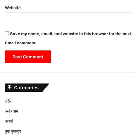
Website
Save my name, email, and website in this browser for the next
time I comment.
Categories
इंदौरी
कबीरधाम
कवर्धा
कुई कुकदुर