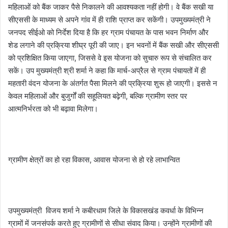
महिलाओं को बैंक जाकर पैसे निकालने की आवश्यकता नहीं होगी। वे बैंक सखी या
सीएससी के माध्यम से अपने गांव में ही राशि प्राप्त कर सकेंगी। उपमुख्यमंत्री ने
जनपद सीईओ को निर्देश दिया है कि हर ग्राम पंचायत के पास भवन निर्माण और
शेड लगाने की प्रक्रिया शीघ्र पूरी की जाए। इन भवनों में बैंक सखी और सीएससी
को प्रशिक्षित किया जाएगा, जिससे वे इस योजना को सुचारु रूप से संचालित कर
सकें। उप मुख्यमंत्री श्री शर्मा ने कहा कि मार्च-अप्रैल से ग्राम पंचायतों में ही
महतारी वंदन योजना के अंतर्गत पैसा मिलने की प्रक्रिया शुरू हो जाएगी। इससे न
केवल महिलाओं और बुजुर्गों की सहूलियत बढ़ेगी, बल्कि ग्रामीण स्तर पर
आत्मनिर्भरता को भी बढ़ावा मिलेगा।
ग्रामीण क्षेत्रों का हो रहा विकास, आवास योजना से हो रहे लाभान्वित
उपमुख्यमंत्री विजय शर्मा ने कबीरधाम जिले के विकासखंड कवर्धा के विभिन्न
ग्रामों में जनसंपर्क करते हुए ग्रामीणों से सीधा संवाद किया। उन्होंने ग्रामीणों की