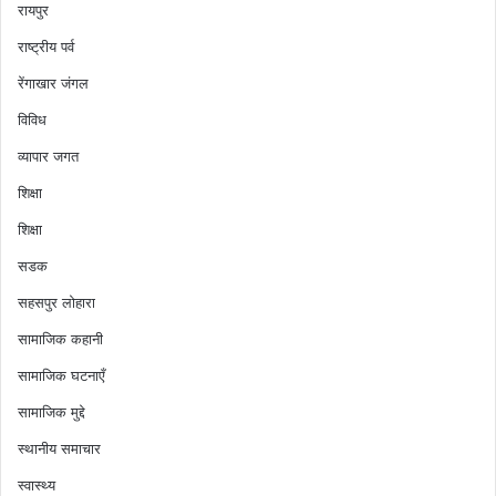
रायपुर
राष्ट्रीय पर्व
रेंगाखार जंगल
विविध
व्यापार जगत
शिक्षा
शिक्षा
सडक
सहसपुर लोहारा
सामाजिक कहानी
सामाजिक घटनाएँ
सामाजिक मुद्दे
स्थानीय समाचार
स्वास्थ्य