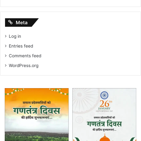
Meta
Log in
Entries feed
Comments feed
WordPress.org