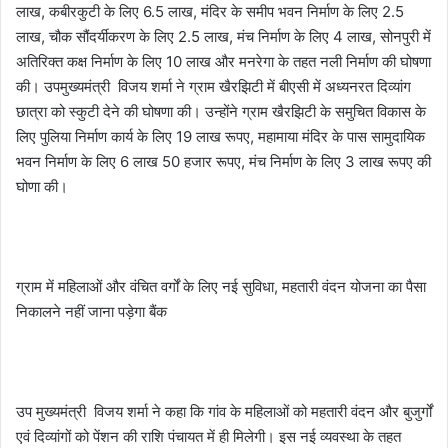
लाख, कबीरकुटी के लिए 6.5 लाख, मंदिर के समीप भवन निर्माण के लिए 2.5
लाख, चौक सौंदर्यीकरण के लिए 2.5 लाख, मंच निर्माण के लिए 4 लाख, सोनपुरी में
अतिरिक्त कक्ष निर्माण के लिए 10 लाख और मनरेगा के तहत नली निर्माण की घोषणा
की। उपमुख्यमंत्री विजय शर्मा ने ग्राम खैरझिटी में बीएसी में अध्यनरत दिव्यांग
छात्रा को स्कुटी देने की घोषणा की। उन्होंने ग्राम खैरझिटी के समुचित विकास के
लिए पुलिया निर्माण कार्य के लिए 19 लाख रूपए, महामाया मंदिर के पास सामुदायिक
भवन निर्माण के लिए 6 लाख 50 हजार रूपए, मंच निर्माण के लिए 3 लाख रूपए की
घोणा की।
ग्राम में महिलाओं और वंचित वर्गों के लिए नई सुविधा, महतारी वंदन योजना का पैसा
निकालने नहीं जाना पड़ेगा बैंक
उप मुख्यमंत्री विजय शर्मा ने कहा कि गांव के महिलाओं को महतारी वंदन और बुजुर्गों
एवं दिव्यांगों को पेंशन की राशि पंचायत में ही मिलेगी। इस नई व्यवस्था के तहत