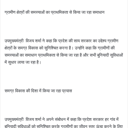
ग्रामीण क्षेत्रों की समस्याओं का प्राथमिकता से किया जा रहा समाधान
उपमुख्यमंत्री विजय शर्मा ने कहा कि प्रदेश की साय सरकार का उद्देश्य ग्रामीण
क्षेत्रों के समग्र विकास को सुनिश्चित करना है। उन्होंने कहा कि ग्रामीणों की
समस्याओं का समाधान प्राथमिकता से किया जा रहा है और सभी बुनियादी सुविधाओं
में सुधार लाया जा रहा है।
समग्र विकास की दिशा में किया जा रहा प्रयास
उपमुख्यमंत्री विजय शर्मा ने अपने संबोधन में कहा कि प्रदेश सरकार हर गांव में
बुनियादी सुविधाओं को सुनिश्चित करके ग्रामीणों का जीवन स्तर ऊंचा करने के लिए