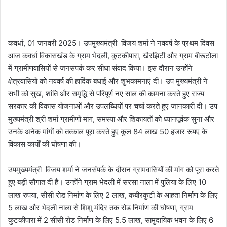
कवर्धा, 01 जनवरी 2025। उपमुख्यमंत्री विजय शर्मा ने नववर्ष के प्रथम दिवस
आज कवर्धा विकासखंड के ग्राम भेदली, कुटकीपारा, खैरझिटी और ग्राम बीरूटोला
में ग्रामीणवासियों से जनसंपर्क कर सीधा संवाद किया। इस दौरान उन्होंने
क्षेत्रवासियों को नववर्ष की हार्दिक बधाई और शुभकामनाएं दीं। उप मुख्यमंत्री ने
सभी को सुख, शांति और समृद्धि से परिपूर्ण नए साल की कामना करते हुए राज्य
सरकार की विकास योजनाओं और उपलब्धियों पर चर्चा करते हुए जानकारी दी। उप
मुख्यमंत्री श्री शर्मा ग्रामीणों मांग, समस्या और शिकायतों को ध्यानपूर्वक सुना और
उनके अनेक मांगों को तत्काल पूरा करते हुए कुल 84 लाख 50 हजार रूपए के
विकास कार्यों की घोषणा की।
उपमुख्यमंत्री विजय शर्मा ने जनसंपर्क के दौरान ग्रामवासियों की मांग को पूरा करते
हुए बड़ी सौगात दी है। उन्होंने ग्राम भेदली में सरसा नाला में पुलिया के लिए 10
लाख रुपया, सीसी रोड निर्माण के लिए 2 लाख, कबीरकुटी के आहता निर्माण के लिए
5 लाख और भेदली नाला से शिशु मंदिर तक रोड निर्माण की घोषणा, ग्राम
कुटकीपारा में 2 सीसी रोड निर्माण के लिए 5.5 लाख, सामुदायिक भवन के लिए 6